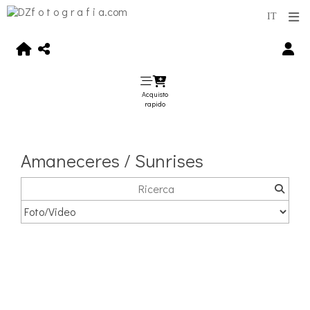
Acquisto
rapido
Amaneceres / Sunrises