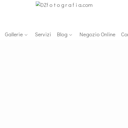
Gallerie
Servizi
Blog
Negozio Online
Co