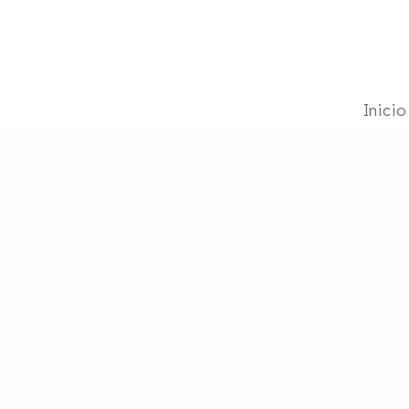
Inicio