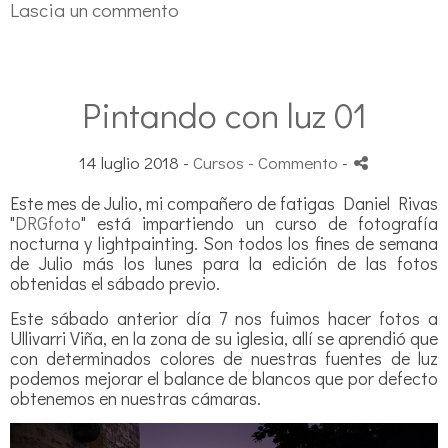
Lascia un commento
Pintando con luz 01
14 luglio 2018 -
Cursos
- Commento
-
Este mes de Julio, mi compañero de fatigas Daniel Rivas
"
DRGfoto
" está impartiendo un curso de fotografía
nocturna y lightpainting. Son todos los fines de semana
de Julio más los lunes para la edición de las fotos
obtenidas el sábado previo.
Este sábado anterior día 7 nos fuimos hacer fotos a
Ullivarri Viña, en la zona de su iglesia, allí se aprendió que
con determinados colores de nuestras fuentes de luz
podemos mejorar el balance de blancos que por defecto
obtenemos en nuestras cámaras.