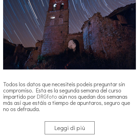
Todos los datos que necesiteis podeis preguntar sin
compromiso. Esta es la segunda semana del curso
impartido por
DRGfoto
aún nos quedan dos semanas
más así que estáis a tiempo de apuntaros, seguro que
no os defrauda.
Leggi di più