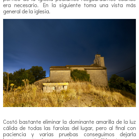
era necesario. En la siguiente toma una vista más
general de la iglesia.
Costó bastante eliminar la dominante amarilla de la luz
cálida de todas las farolas del lugar, pero al final con
paciencia y varias pruebas conseguimos dejarla