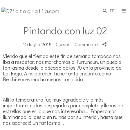
Pintando con luz 02
15 luglio 2018 -
Cursos
- Commento
-
Viendo que el tiempo este fin de semana tampoco nos
iba a respetar, nos marchamos a Turruncun, un pueblo
fantasma desde la década de los 70 en la provincia de
La Rioja. A mi parecer, tiene tanto encanto como
Belchite y es mucho menos conocido.
Allí la temperatura fue muy agradable y lo más
importante, cielos despejados por completo y llenos de
estrellas que es lo que nos interesaba... Empezamos
iluminando la igesia en ruinas por su interior, hasta que
nos apareció un fantasma...