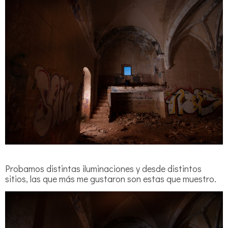
Probamos distintas iluminaciones y desde distintos
sitios, las que más me gustaron son estas que muestro.