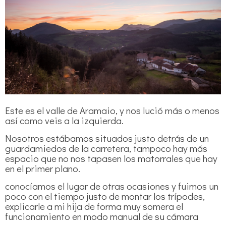
Este es el valle de Aramaio, y nos lució más o menos
así como veis a la izquierda.
Nosotros estábamos situados justo detrás de un
guardamiedos de la carretera, tampoco hay más
espacio que no nos tapasen los matorrales que hay
en el primer plano.
conocíamos el lugar de otras ocasiones y fuimos un
poco con el tiempo justo de montar los trípodes,
explicarle a mi hija de forma muy somera el
funcionamiento en modo manual de su cámara