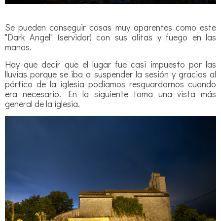
Se pueden conseguir cosas muy aparentes como este
"Dark Angel" (servidor) con sus alitas y fuego en las
manos.
Hay que decir que el lugar fue casi impuesto por las
lluvias porque se iba a suspender la sesión y gracias al
pórtico de la iglesia podiamos resguardarnos cuando
era necesario. En la siguiente toma una vista más
general de la iglesia.