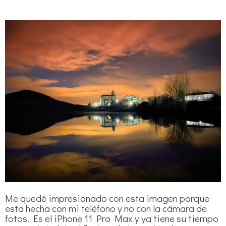
Me quedé impresionado con esta imagen porque
esta hecha con mi teléfono y no con la cámara de
fotos. Es el iPhone 11 Pro Max y ya tiene su tiempo