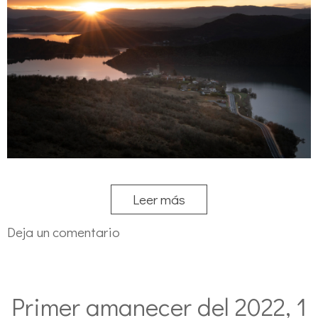
Leer más
Deja un comentario
Primer amanecer del 2022, 1