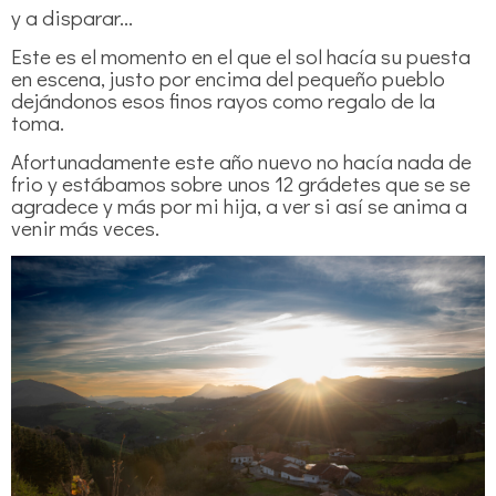
y a disparar...
Este es el momento en el que el sol hacía su puesta
en escena, justo por encima del pequeño pueblo
dejándonos esos finos rayos como regalo de la
toma.
Afortunadamente este año nuevo no hacía nada de
frio y estábamos sobre unos 12 grádetes que se se
agradece y más por mi hija, a ver si así se anima a
venir más veces.