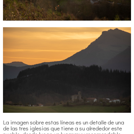
La imagen sobre estas líneas es un detalle de una
de las tres iglesias que tiene a su alrededor este