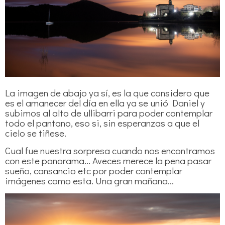
La imagen de abajo ya sí, es la que considero que
es el amanecer del día en ella ya se unió Daniel y
subimos al alto de ullibarri para poder contemplar
todo el pantano, eso si, sin esperanzas a que el
cielo se tiñese.
Cual fue nuestra sorpresa cuando nos encontramos
con este panorama... Aveces merece la pena pasar
sueño, cansancio etc por poder contemplar
imágenes como esta. Una gran mañana...