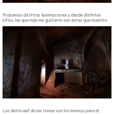
Probamos distintas iluminaciones y desde distintos
sitios, las que más me gustaron son estas que muestro.
Los datos exif de las tomas son los mismos para el