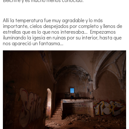
Allí la temperatura fue muy agradable y lo más
importante, cielos despejados por completo y llenos de
estrellas que es lo que nos interesaba... Empezamos
iluminando la igesia en ruinas por su interior, hasta que
nos apareció un fantasma...