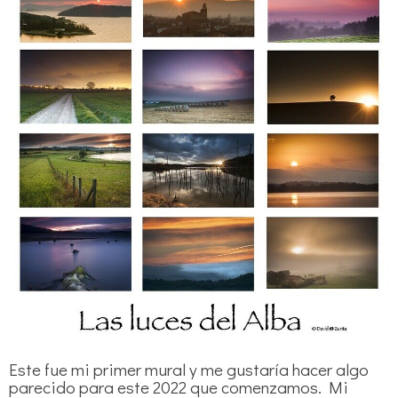
Este fue mi primer mural y me gustaría hacer algo
parecido para este 2022 que comenzamos. Mi