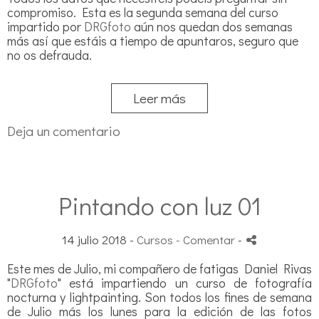
compromiso. Esta es la segunda semana del curso
impartido por
DRGfoto
aún nos quedan dos semanas
más así que estáis a tiempo de apuntaros, seguro que
no os defrauda.
Leer más
Deja un comentario
Pintando con luz 01
14 julio 2018 -
Cursos
- Comentar
-
Este mes de Julio, mi compañero de fatigas Daniel Rivas
"
DRGfoto
" está impartiendo un curso de fotografía
nocturna y lightpainting. Son todos los fines de semana
de Julio más los lunes para la edición de las fotos