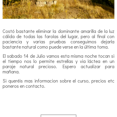
Costó bastante eliminar la dominante amarilla de la luz
cálida de todas las farolas del lugar, pero al final con
paciencia y varias pruebas conseguimos dejarla
bastante natural como puede verse en la última toma.
El sabado 14 de Julio vamos esta misma noche tocan si
el tiempo nos lo permite estrellas y via láctea en un
paraje natural precioso. Espero actualizar para
mañana.
Si queréis mas informacion sobre el curso, precios etc
poneros en contacto.