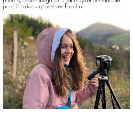
pueblo, desde luego un lugar muy recomendable
para ir a dar un paseo en familia.