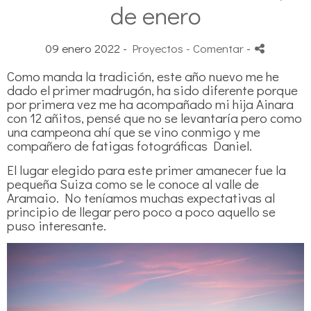
de enero
09 enero 2022 -
Proyectos
- Comentar
-
Como manda la tradición, este año nuevo me he
dado el primer madrugón, ha sido diferente porque
por primera vez me ha acompañado mi hija Ainara
con 12 añitos, pensé que no se levantaría pero como
una campeona ahí que se vino conmigo y me
compañero de fatigas fotográficas Daniel.
El lugar elegido para este primer amanecer fue la
pequeña Suiza como se le conoce al valle de
Aramaio. No teníamos muchas expectativas al
principio de llegar pero poco a poco aquello se
puso interesante.