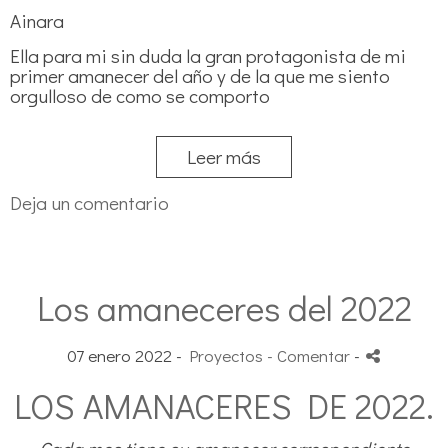
Ainara
Ella para mi sin duda la gran protagonista de mi
primer amanecer del año y de la que me siento
orgulloso de como se comporto
Leer más
Deja un comentario
Los amaneceres del 2022
07 enero 2022 -
Proyectos
- Comentar
-
LOS AMANACERES DE 2022.