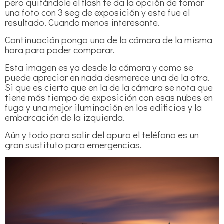
pero quitándole el flash te da la opción de tomar
una foto con 3 seg de exposición y este fue el
resultado. Cuando menos interesante.
Continuación pongo una de la cámara de la misma
hora para poder comparar.
Esta imagen es ya desde la cámara y como se
puede apreciar en nada desmerece una de la otra.
Si que es cierto que en la de la cámara se nota que
tiene más tiempo de exposición con esas nubes en
fuga y una mejor iluminación en los edificios y la
embarcación de la izquierda.
Aún y todo para salir del apuro el teléfono es un
gran sustituto para emergencias.