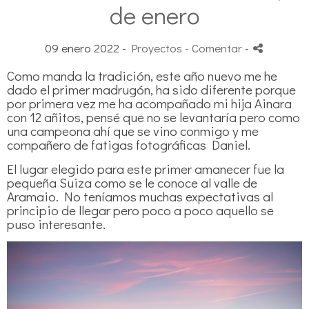
de enero
09 enero 2022 -
Proyectos
- Comentar
-
Como manda la tradición, este año nuevo me he
dado el primer madrugón, ha sido diferente porque
por primera vez me ha acompañado mi hija Ainara
con 12 añitos, pensé que no se levantaría pero como
una campeona ahí que se vino conmigo y me
compañero de fatigas fotográficas Daniel.
El lugar elegido para este primer amanecer fue la
pequeña Suiza como se le conoce al valle de
Aramaio. No teníamos muchas expectativas al
principio de llegar pero poco a poco aquello se
puso interesante.