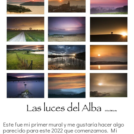
Este fue mi primer mural y me gustaría hacer algo
parecido para este 2022 que comenzamos. Mi