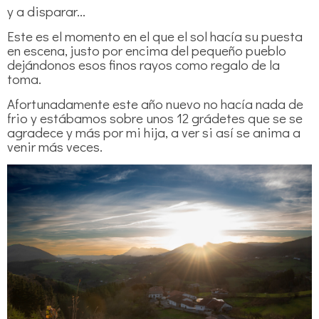
y a disparar...
Este es el momento en el que el sol hacía su puesta
en escena, justo por encima del pequeño pueblo
dejándonos esos finos rayos como regalo de la
toma.
Afortunadamente este año nuevo no hacía nada de
frio y estábamos sobre unos 12 grádetes que se se
agradece y más por mi hija, a ver si así se anima a
venir más veces.