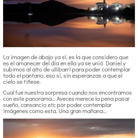
La imagen de abajo ya sí, es la que considero que
es el amanecer del día en ella ya se unió Daniel y
subimos al alto de ullibarri para poder contemplar
todo el pantano, eso si, sin esperanzas a que el
cielo se tiñese.
Cual fue nuestra sorpresa cuando nos encontramos
con este panorama... Aveces merece la pena pasar
sueño, cansancio etc por poder contemplar
imágenes como esta. Una gran mañana...