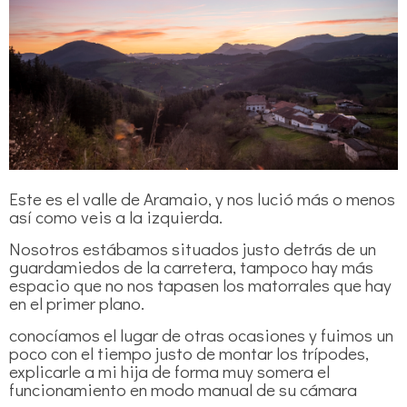
Este es el valle de Aramaio, y nos lució más o menos
así como veis a la izquierda.
Nosotros estábamos situados justo detrás de un
guardamiedos de la carretera, tampoco hay más
espacio que no nos tapasen los matorrales que hay
en el primer plano.
conocíamos el lugar de otras ocasiones y fuimos un
poco con el tiempo justo de montar los trípodes,
explicarle a mi hija de forma muy somera el
funcionamiento en modo manual de su cámara