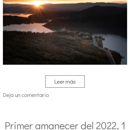
Leer más
Deja un comentario
Primer amanecer del 2022, 1