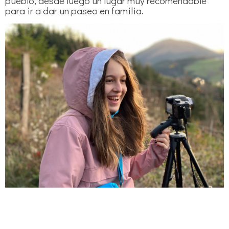
pueblo, desde luego un lugar muy recomendable
para ir a dar un paseo en familia.