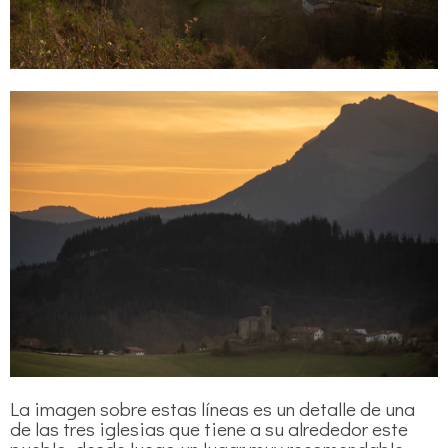
La imagen sobre estas líneas es un detalle de una
de las tres iglesias que tiene a su alrededor este