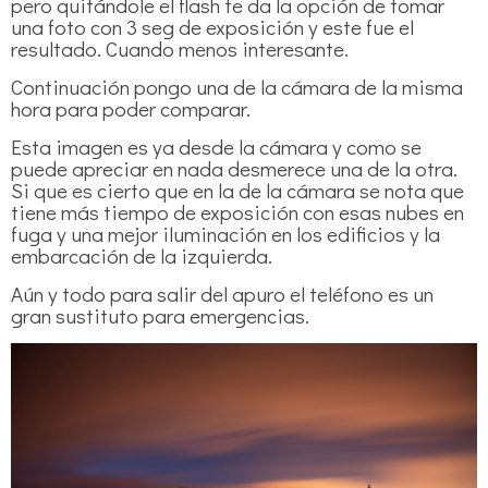
pero quitándole el flash te da la opción de tomar
una foto con 3 seg de exposición y este fue el
resultado. Cuando menos interesante.
Continuación pongo una de la cámara de la misma
hora para poder comparar.
Esta imagen es ya desde la cámara y como se
puede apreciar en nada desmerece una de la otra.
Si que es cierto que en la de la cámara se nota que
tiene más tiempo de exposición con esas nubes en
fuga y una mejor iluminación en los edificios y la
embarcación de la izquierda.
Aún y todo para salir del apuro el teléfono es un
gran sustituto para emergencias.