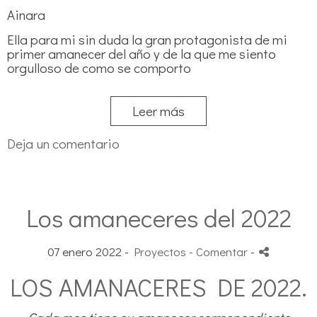
Ainara
Ella para mi sin duda la gran protagonista de mi
primer amanecer del año y de la que me siento
orgulloso de como se comporto
Leer más
Deja un comentario
Los amaneceres del 2022
07 enero 2022 -
Proyectos
- Comentar
-
LOS AMANACERES DE 2022.