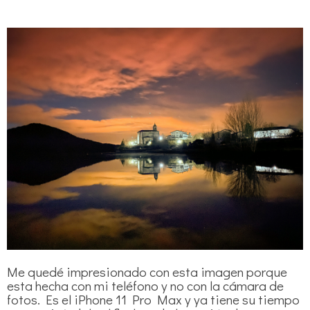
Me quedé impresionado con esta imagen porque
esta hecha con mi teléfono y no con la cámara de
fotos. Es el iPhone 11 Pro Max y ya tiene su tiempo