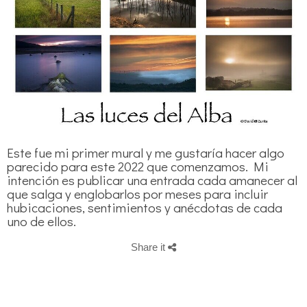
Este fue mi primer mural y me gustaría hacer algo
parecido para este 2022 que comenzamos. Mi
intención es publicar una entrada cada amanecer al
que salga y englobarlos por meses para incluir
hubicaciones, sentimientos y anécdotas de cada
uno de ellos.
Share it