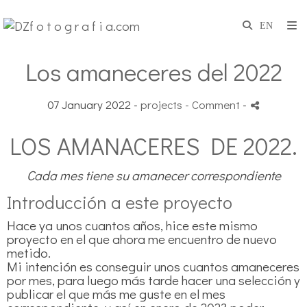
Los amaneceres del 2022
07 January 2022 -
projects
- Comment
-
LOS AMANACERES DE 2022.
Cada mes tiene su amanecer correspondiente
Introducción a este proyecto
Hace ya unos cuantos años, hice este mismo
proyecto en el que ahora me encuentro de nuevo
metido.
Mi intención es conseguir unos cuantos amaneceres
por mes, para luego más tarde hacer una selección y
publicar el que más me guste en el mes