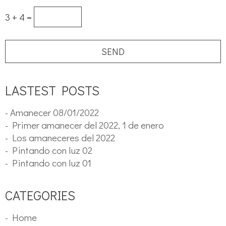
3 + 4 =
LASTEST POSTS
- Amanecer 08/01/2022
- Primer amanecer del 2022, 1 de enero
- Los amaneceres del 2022
- Pintando con luz 02
- Pintando con luz 01
CATEGORIES
- Home