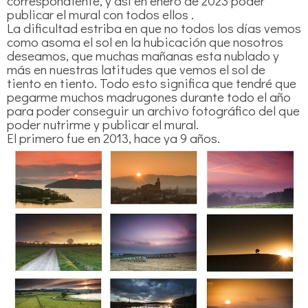
correspondiente, y así en enero de 2023 poder
publicar el mural con todos ellos .
La dificultad estriba en que no todos los días vemos
como asoma el sol en la hubicación que nosotros
deseamos, que muchas mañanas esta nublado y
más en nuestras latitudes que vemos el sol de
tiento en tiento. Todo esto significa que tendré que
pegarme muchos madrugones durante todo el año
para poder conseguir un archivo fotográfico del que
poder nutrirme y publicar el mural.
El primero fue en 2013, hace ya 9 años.