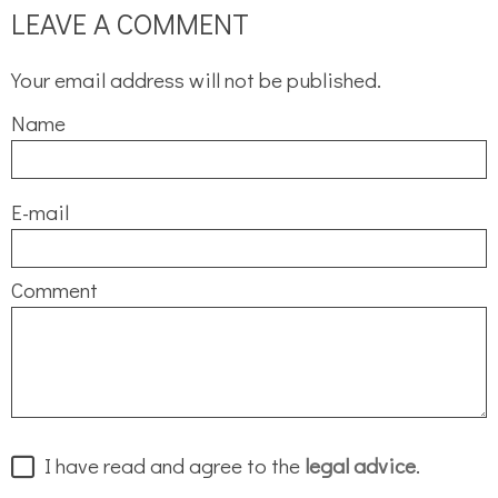
LEAVE A COMMENT
Your email address will not be published.
Name
E-mail
Comment
I have read and agree to the
legal advice
.